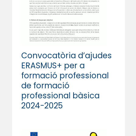
Convocatòria d’ajudes
ERASMUS+ per a
formació professional
de formació
professional bàsica
2024-2025