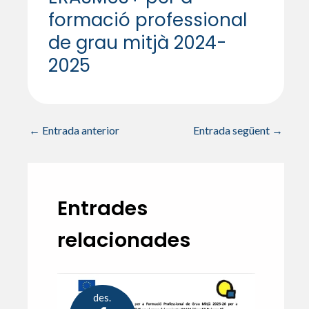
formació professional
de grau mitjà 2024-
2025
←
Entrada anterior
Entrada següent
→
Entrades
relacionades
des.