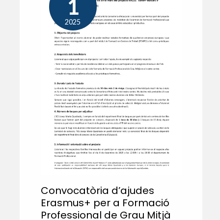
1
2025
Convocatòria d’ajudes
Erasmus+ per a Formació
Professional de Grau Mitjà