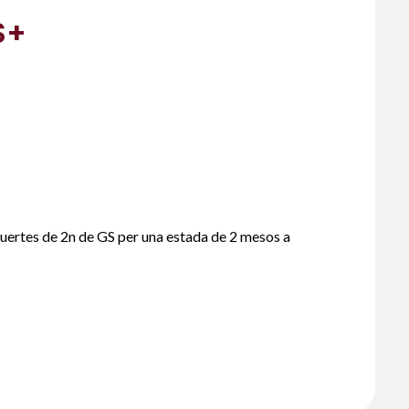
S+
uertes de 2n de GS per una estada de 2 mesos a