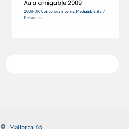
Aula amigable 2009
2008-09
,
Concursos interns
,
Mediambiental
/
Per
admin
Mallorca, 65