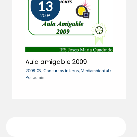
13
2009
Aula amigable 2009
2008-09
,
Concursos interns
,
Mediambiental
/
Per
admin