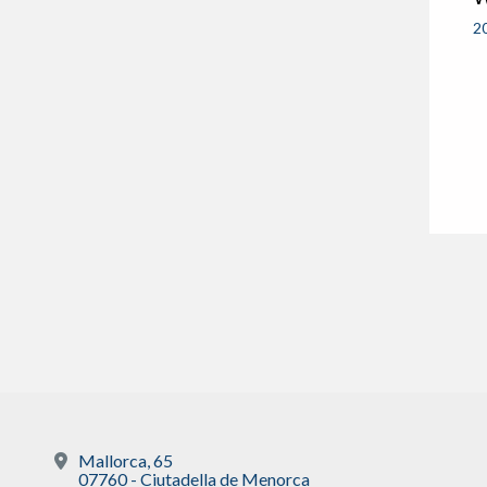
2
Mallorca, 65
07760 - Ciutadella de Menorca