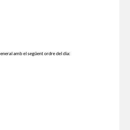
eneral amb el següent ordre del dia: