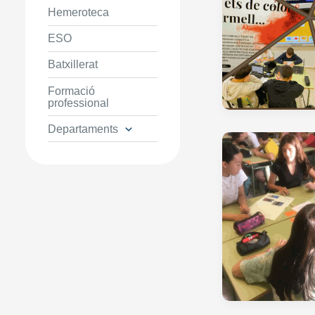
Hemeroteca
ESO
Batxillerat
Formació
professional
Departaments