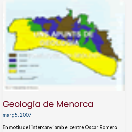
Geologia de Menorca
març 5, 2007
En motiu de l’intercanvi amb el centre Oscar Romero