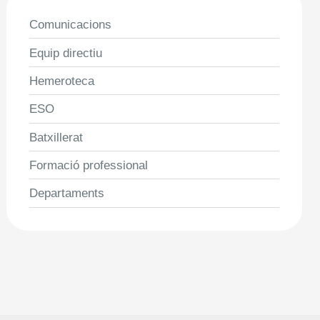
Comunicacions
Equip directiu
Hemeroteca
ESO
Batxillerat
Formació professional
Departaments