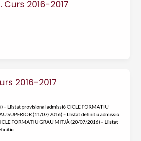
i. Curs 2016-2017
Curs 2016-2017
 – Llistat provisional admissió CICLE FORMATIU
 SUPERIOR (11/07/2016) – Llistat definitiu admissió
CICLE FORMATIU GRAU MITJÀ (20/07/2016) – Llistat
initiu