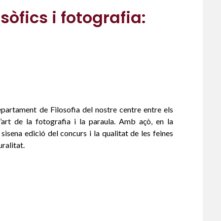
sòfics i fotografia:
epartament de Filosofia del nostre centre entre els
’art de la fotografia i la paraula. Amb açò, en la
isena edició del concurs i la qualitat de les feines
ralitat.