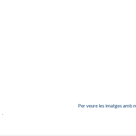
Per veure les imatges amb 
.