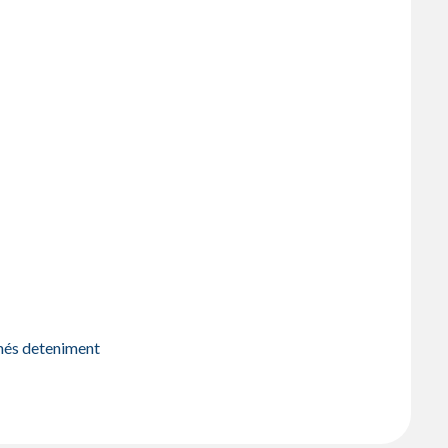
més deteniment