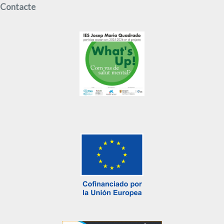
Contacte