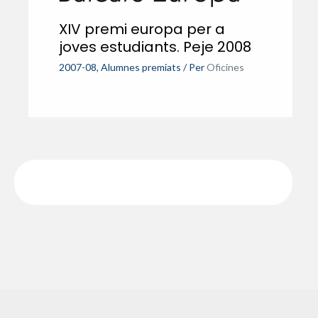
XIV premi europa per a
joves estudiants. Peje 2008
2007-08
,
Alumnes premiats
/ Per
Oficines