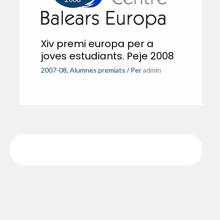
Xiv premi europa per a
joves estudiants. Peje 2008
2007-08
,
Alumnes premiats
/ Per
admin