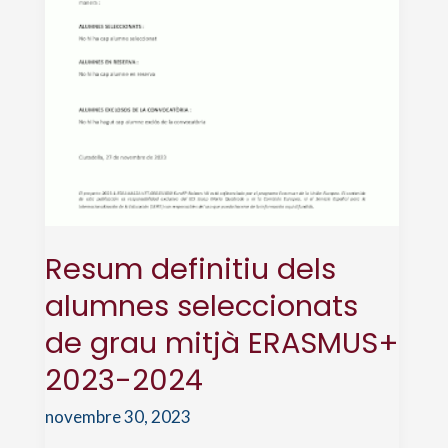
Resum definitiu dels
alumnes seleccionats
de grau mitjà ERASMUS+
2023-2024
novembre 30, 2023