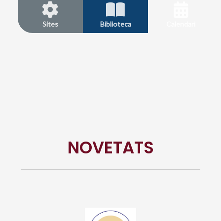
Sites
Biblioteca
Calendari
NOVETATS