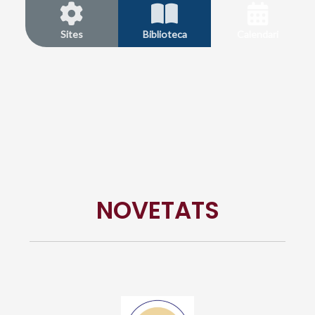
Sites
Biblioteca
Calendari
NOVETATS