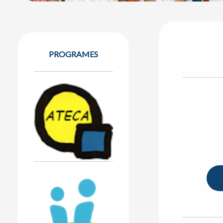
PROGRAMES