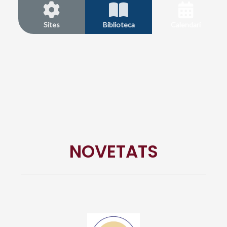
Sites
Biblioteca
Calendari
NOVETATS