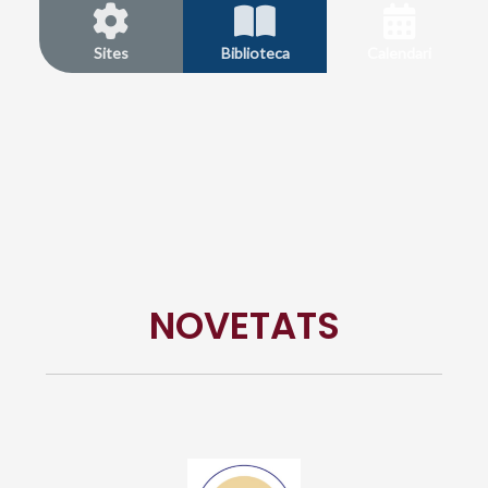
Sites
Biblioteca
Calendari
NOVETATS