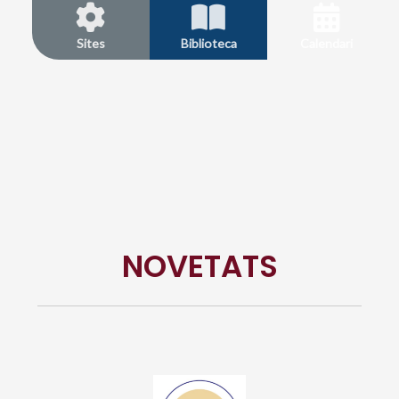
Sites
Biblioteca
Calendari
NOVETATS