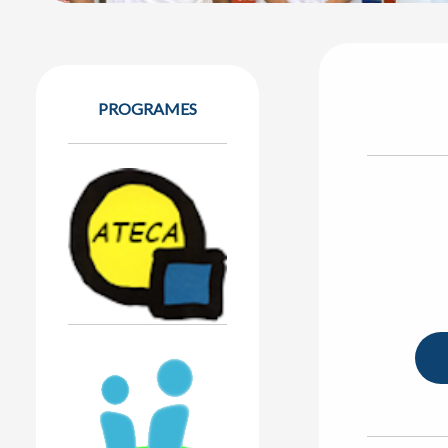
PROGRAMES