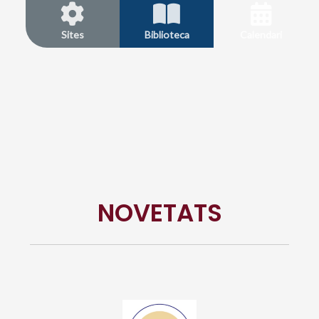
Sites
Biblioteca
Calendari
NOVETATS