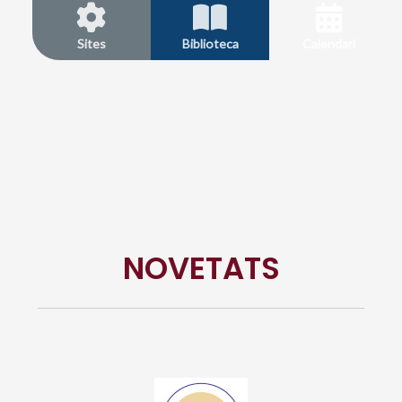
Sites
Biblioteca
Calendari
NOVETATS