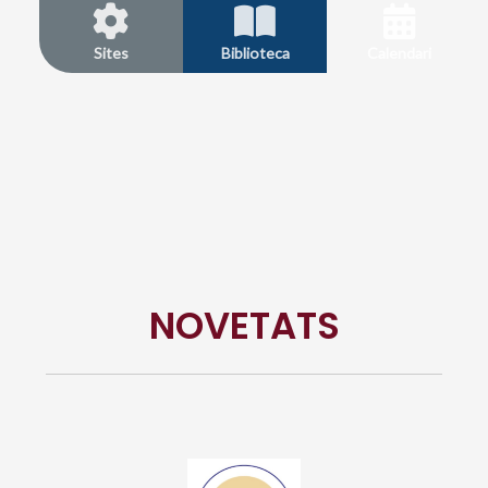
Sites
Biblioteca
Calendari
NOVETATS