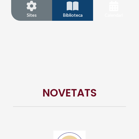
Sites
Biblioteca
Calendari
NOVETATS