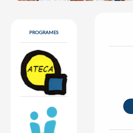
PROGRAMES